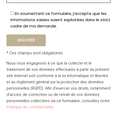
En soumettant ce formulaire, j’accepte que les
informations saisies soient exploitées dans le strict
cadre de ma demande.
* Ces champs sont obligatoires
Nous nous engageons à ce que la collecte et le
traitement de vos données effectuées à partir du présent
site internet soit conforme à la loi informatique et libertés
et au règlement général sur la protection des données
personnelles (RGPD). Afin d’exercer vos droits, notamment
d’accès, de correction ou de retrait de vos données
personnelles collectées via ce formulaire, consultez notre
Politique de confidentialité
.