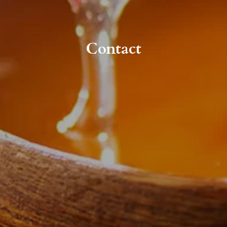
Contact